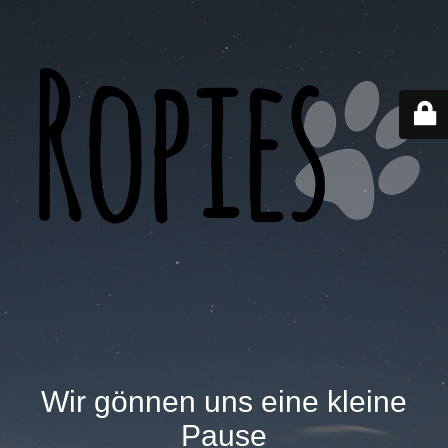
Wir gönnen uns eine kleine
Pause