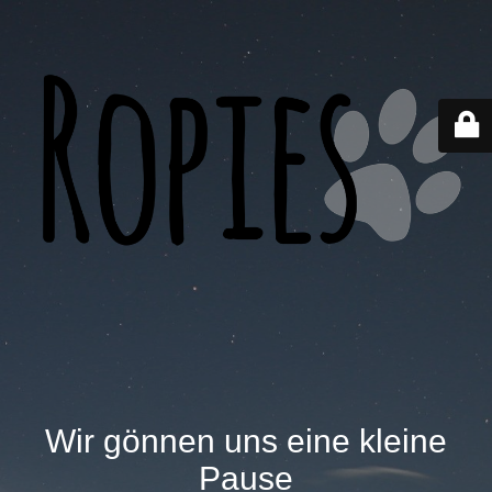
Wir gönnen uns eine kleine
Pause