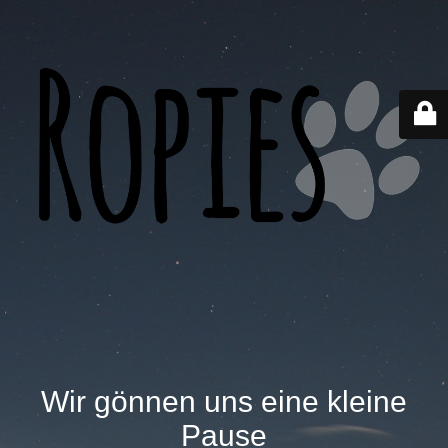
Wir gönnen uns eine kleine
Pause