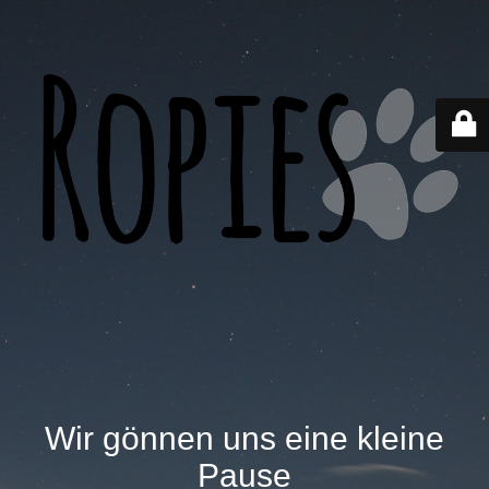
Wir gönnen uns eine kleine
Pause