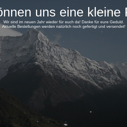
önnen uns eine kleine
Wir sind im neuen Jahr wieder für euch da! Danke für eure Geduld.
Aktuelle Bestellungen werden natürlich noch gefertigt und versendet!