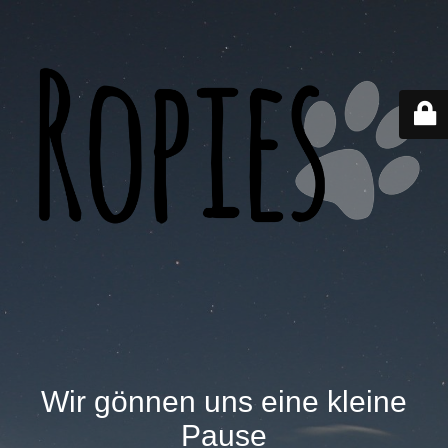
Wir gönnen uns eine kleine
Pause