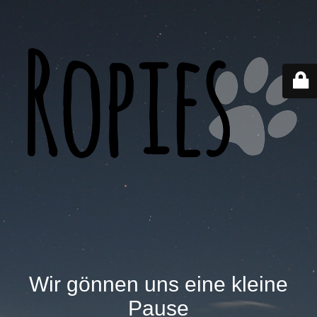
Wir gönnen uns eine kleine
Pause