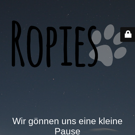
Wir gönnen uns eine kleine
Pause