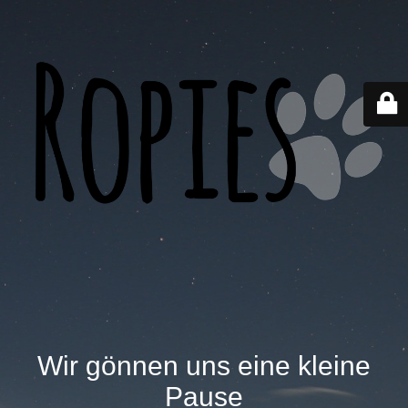
Wir gönnen uns eine kleine
Pause