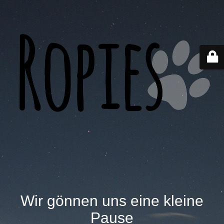
Wir gönnen uns eine kleine
Pause