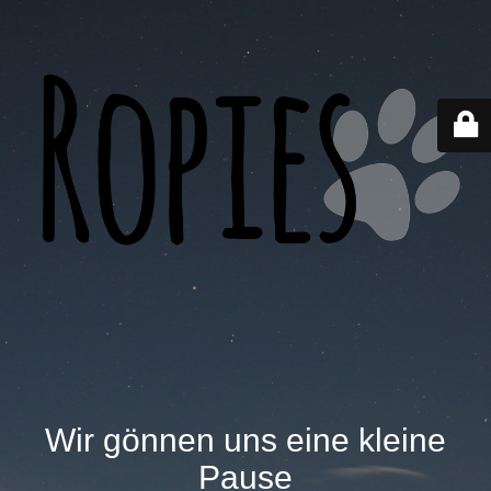
Wir gönnen uns eine kleine
Pause