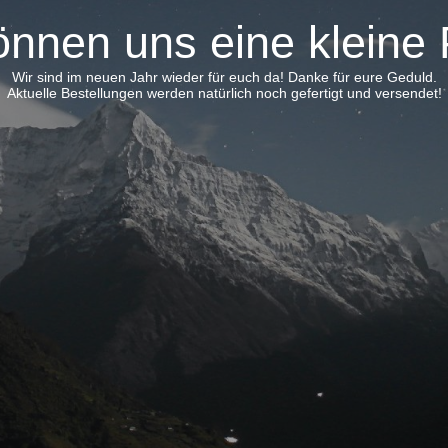
önnen uns eine kleine
Wir sind im neuen Jahr wieder für euch da! Danke für eure Geduld.
Aktuelle Bestellungen werden natürlich noch gefertigt und versendet!